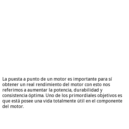
La puesta a punto de un motor es importante para sí
obtener un real rendimiento del motor con esto nos
referimos a aumentar la potencia, durabilidad y
consistencia óptima. Uno de los primordiales objetivos es
que está posee una vida totalmente útil en el componente
del motor.