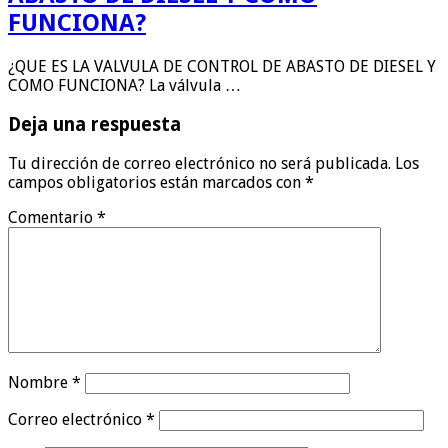
FUNCIONA?
¿QUE ES LA VALVULA DE CONTROL DE ABASTO DE DIESEL Y
COMO FUNCIONA? La válvula …
Deja una respuesta
Tu dirección de correo electrónico no será publicada.
Los
campos obligatorios están marcados con
*
Comentario
*
Nombre
*
Correo electrónico
*