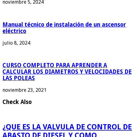
noviembre 5, 2024
Manual técnico de instalación de un ascensor
eléctrico
julio 8, 2024
CURSO COMPLETO PARA APRENDER A
CALCULAR LOS DIAMETROS Y VELOCIDADES DE
LAS POLEAS
noviembre 23, 2021
Check Also
¿QUE ES LA VALVULA DE CONTROL DE
ABASTO DE DIESEL Y COMO