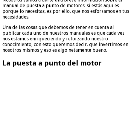
manual de puesta a punto de motores. si estás aquí es
porque lo necesitas, es por ello, que nos esforzamos en tus
necesidades.
Una de las cosas que debemos de tener en cuenta al
publicar cada uno de nuestros manuales es que cada vez
nos estamos enriqueciendo y reforzando nuestro
conocimiento, con esto queremos decir, que invertimos en
nosotros mismos y eso es algo netamente bueno.
La puesta a punto del motor