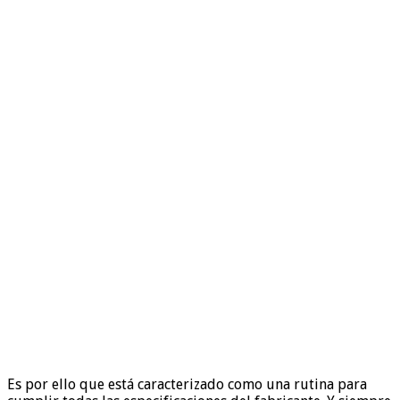
Es por ello que está caracterizado como una rutina para