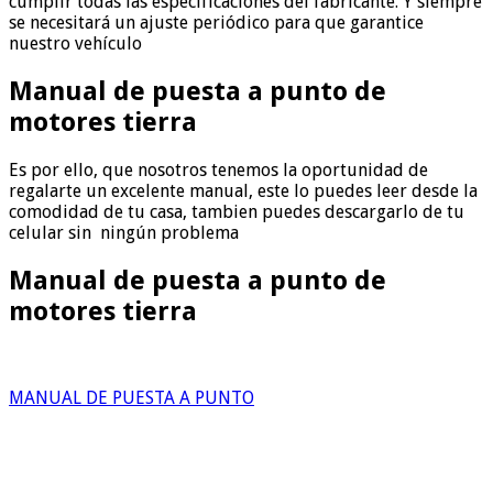
cumplir todas las especificaciones del fabricante. Y siempre
se necesitará un ajuste periódico para que garantice
nuestro vehículo
Manual de puesta a punto de
motores tierra
Es por ello, que nosotros tenemos la oportunidad de
regalarte un excelente manual, este lo puedes leer desde la
comodidad de tu casa, tambien puedes descargarlo de tu
celular sin ningún problema
Manual de puesta a punto de
motores tierra
MANUAL DE PUESTA A PUNTO