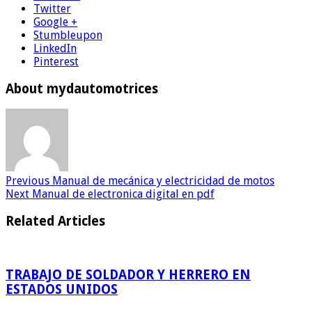
Twitter
Google +
Stumbleupon
LinkedIn
Pinterest
About mydautomotrices
Previous
Manual de mecánica y electricidad de motos
Next
Manual de electronica digital en pdf
Related Articles
TRABAJO DE SOLDADOR Y HERRERO EN
ESTADOS UNIDOS