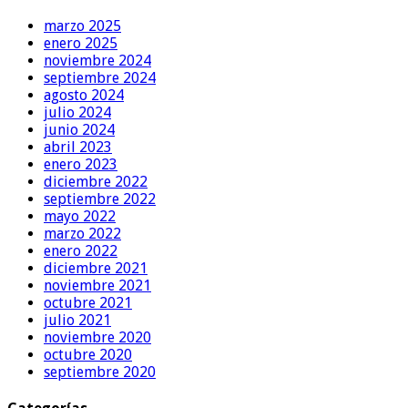
marzo 2025
enero 2025
noviembre 2024
septiembre 2024
agosto 2024
julio 2024
junio 2024
abril 2023
enero 2023
diciembre 2022
septiembre 2022
mayo 2022
marzo 2022
enero 2022
diciembre 2021
noviembre 2021
octubre 2021
julio 2021
noviembre 2020
octubre 2020
septiembre 2020