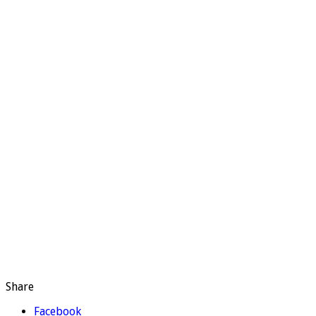
Share
Facebook