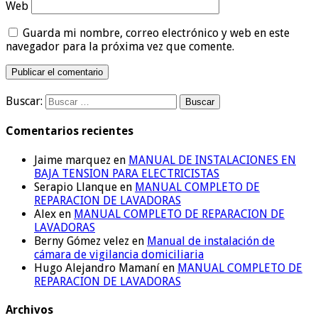
Web
Guarda mi nombre, correo electrónico y web en este
navegador para la próxima vez que comente.
Buscar:
Comentarios recientes
Jaime marquez
en
MANUAL DE INSTALACIONES EN
BAJA TENSION PARA ELECTRICISTAS
Serapio Llanque
en
MANUAL COMPLETO DE
REPARACION DE LAVADORAS
Alex
en
MANUAL COMPLETO DE REPARACION DE
LAVADORAS
Berny Gómez velez
en
Manual de instalación de
cámara de vigilancia domiciliaria
Hugo Alejandro Mamaní
en
MANUAL COMPLETO DE
REPARACION DE LAVADORAS
Archivos