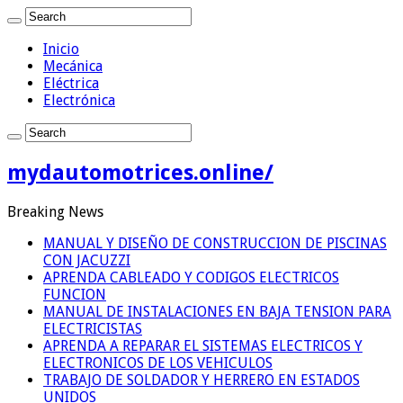
Inicio
Mecánica
Eléctrica
Electrónica
mydautomotrices.online/
Breaking News
MANUAL Y DISEÑO DE CONSTRUCCION DE PISCINAS
CON JACUZZI
APRENDA CABLEADO Y CODIGOS ELECTRICOS
FUNCION
MANUAL DE INSTALACIONES EN BAJA TENSION PARA
ELECTRICISTAS
APRENDA A REPARAR EL SISTEMAS ELECTRICOS Y
ELECTRONICOS DE LOS VEHICULOS
TRABAJO DE SOLDADOR Y HERRERO EN ESTADOS
UNIDOS