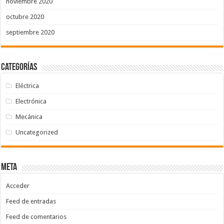
noviembre 2020
octubre 2020
septiembre 2020
Categorías
Eléctrica
Electrónica
Mecánica
Uncategorized
Meta
Acceder
Feed de entradas
Feed de comentarios