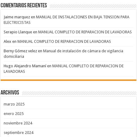
Comentarios recientes
Jaime marquez
en
MANUAL DE INSTALACIONES EN BAJA TENSION PARA
ELECTRICISTAS
Serapio Llanque
en
MANUAL COMPLETO DE REPARACION DE LAVADORAS
Alex
en
MANUAL COMPLETO DE REPARACION DE LAVADORAS
Berny Gómez velez
en
Manual de instalación de cámara de vigilancia
domiciliaria
Hugo Alejandro Mamaní
en
MANUAL COMPLETO DE REPARACION DE
LAVADORAS
Archivos
marzo 2025
enero 2025
noviembre 2024
septiembre 2024