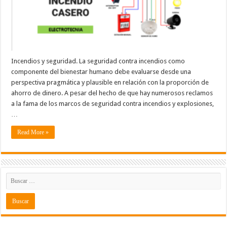
Incendios y seguridad. La seguridad contra incendios como
componente del bienestar humano debe evaluarse desde una
perspectiva pragmática y plausible en relación con la proporción de
ahorro de dinero. A pesar del hecho de que hay numerosos reclamos
a la fama de los marcos de seguridad contra incendios y explosiones,
…
Read More »