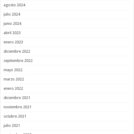
agosto 2024
julio 2024
junio 2024
abril 2023
enero 2023
diciembre 2022
septiembre 2022
mayo 2022
marzo 2022
enero 2022
diciembre 2021
noviembre 2021
octubre 2021
julio 2021