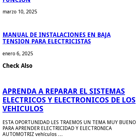
marzo 10, 2025
MANUAL DE INSTALACIONES EN BAJA
TENSION PARA ELECTRICISTAS
enero 6, 2025
Check Also
APRENDA A REPARAR EL SISTEMAS
ELECTRICOS Y ELECTRONICOS DE LOS
VEHICULOS
ESTA OPORTUNIDAD LES TRAEMOS UN TEMA MUY BUENO
PARA APRENDER ELECTRICIDAD Y ELECTRONICA
AUTOMOTRIZ vehículos …