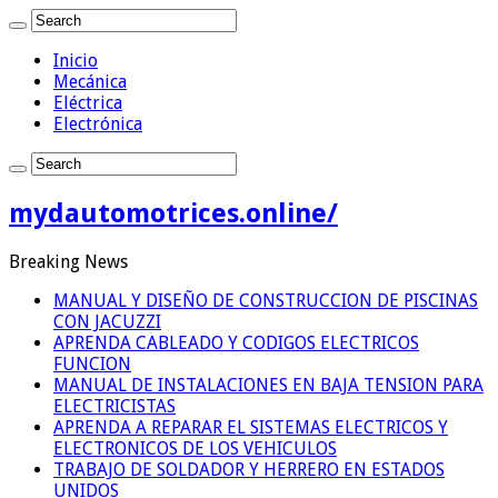
Inicio
Mecánica
Eléctrica
Electrónica
mydautomotrices.online/
Breaking News
MANUAL Y DISEÑO DE CONSTRUCCION DE PISCINAS
CON JACUZZI
APRENDA CABLEADO Y CODIGOS ELECTRICOS
FUNCION
MANUAL DE INSTALACIONES EN BAJA TENSION PARA
ELECTRICISTAS
APRENDA A REPARAR EL SISTEMAS ELECTRICOS Y
ELECTRONICOS DE LOS VEHICULOS
TRABAJO DE SOLDADOR Y HERRERO EN ESTADOS
UNIDOS