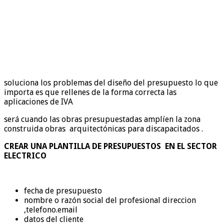
soluciona los problemas del diseño del presupuesto lo que
importa es que rellenes de la forma correcta las
aplicaciones de IVA
será cuando las obras presupuestadas amplíen la zona
construida obras arquitectónicas para discapacitados .
CREAR UNA PLANTILLA DE PRESUPUESTOS EN EL SECTOR
ELECTRICO
fecha de presupuesto
nombre o razón social del profesional direccion
,telefono.email
datos del cliente