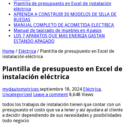
Plantilla de presupuesto en Excel de instalación
eléctrica
APRENDA A CONSTRUIR 30 MODELOS DE SILLA DE
RUEDAS
MANUAL COMPLETO DE ACOMETIDA ELECTRICA
Manual de tapizado de muebles en 4 pasos
LOS 7 APARATOS QUE MAS ENERGIA GASTAN
ESTANDO APAGADO
Home
/
Eléctrica
/
Plantilla de presupuesto en Excel de
instalación eléctrica
Plantilla de presupuesto en Excel de
instalación eléctrica
mydautomotrices
septiembre 18, 2024
Eléctrica
,
Uncategorized
Leave a comment
8,648 Views
todos los trabajos de instalación tienen que contar con un
presupuesto el costo que va a tener y así ayudara al cliente
a decidir dependiendo de sus necesidades y posibilidades
todo negocio