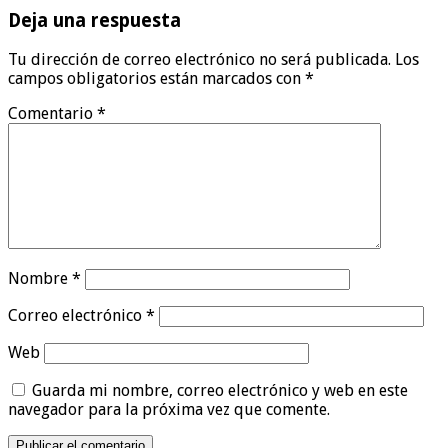
Deja una respuesta
Tu dirección de correo electrónico no será publicada.
Los
campos obligatorios están marcados con
*
Comentario
*
Nombre
*
Correo electrónico
*
Web
Guarda mi nombre, correo electrónico y web en este
navegador para la próxima vez que comente.