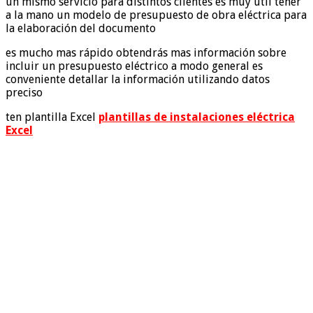
un mismo servicio para distintos clientes es muy útil tener
a la mano un modelo de presupuesto de obra eléctrica para
la elaboración del documento
es mucho mas rápido obtendrás mas información sobre
incluir un presupuesto eléctrico a modo general es
conveniente detallar la información utilizando datos
preciso
ten plantilla Excel
plantillas de instalaciones eléctrica
Excel