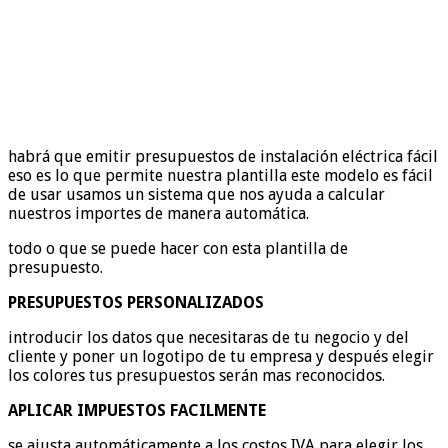
habrá que emitir presupuestos de instalación eléctrica fácil
eso es lo que permite nuestra plantilla este modelo es fácil
de usar usamos un sistema que nos ayuda a calcular
nuestros importes de manera automática.
todo o que se puede hacer con esta plantilla de
presupuesto.
PRESUPUESTOS PERSONALIZADOS
introducir los datos que necesitaras de tu negocio y del
cliente y poner un logotipo de tu empresa y después elegir
los colores tus presupuestos serán mas reconocidos.
APLICAR IMPUESTOS FACILMENTE
se ajusta automáticamente a los costos IVA para elegir los