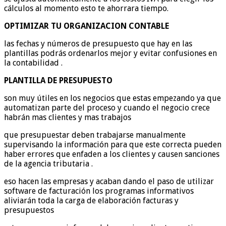
cálculos al momento esto te ahorrara tiempo.
OPTIMIZAR TU ORGANIZACION CONTABLE
las fechas y números de presupuesto que hay en las
plantillas podrás ordenarlos mejor y evitar confusiones en
la contabilidad .
PLANTILLA DE PRESUPUESTO
son muy útiles en los negocios que estas empezando ya que
automatizan parte del proceso y cuando el negocio crece
habrán mas clientes y mas trabajos
que presupuestar deben trabajarse manualmente
supervisando la información para que este correcta pueden
haber errores que enfaden a los clientes y causen sanciones
de la agencia tributaria .
eso hacen las empresas y acaban dando el paso de utilizar
software de facturación los programas informativos
aliviarán toda la carga de elaboración facturas y
presupuestos