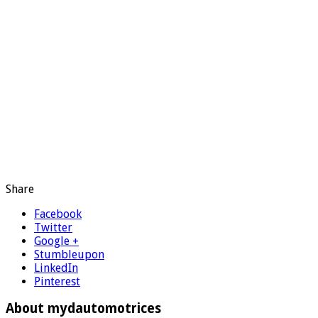
Share
Facebook
Twitter
Google +
Stumbleupon
LinkedIn
Pinterest
About mydautomotrices