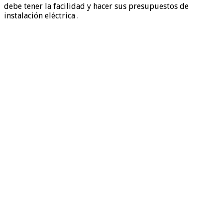
debe tener la facilidad y hacer sus presupuestos de
instalación eléctrica .