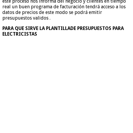
este proceso nos informa del negocio y clientes en tiempo
real un buen programa de facturación tendrá acceso a los
datos de precios de este modo se podrá emitir
presupuestos validos .
PARA QUE SIRVE LA PLANTILLADE PRESUPUESTOS PARA
ELECTRICISTAS