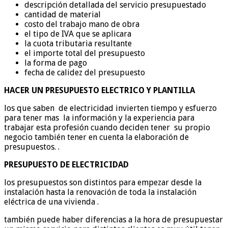
descripción detallada del servicio presupuestado
cantidad de material
costo del trabajo mano de obra
el tipo de IVA que se aplicara
la cuota tributaria resultante
el importe total del presupuesto
la forma de pago
fecha de calidez del presupuesto
HACER UN PRESUPUESTO ELECTRICO Y PLANTILLA
los que saben de electricidad invierten tiempo y esfuerzo
para tener mas la información y la experiencia para
trabajar esta profesión cuando deciden tener su propio
negocio también tener en cuenta la elaboración de
presupuestos. .
PRESUPUESTO DE ELECTRICIDAD
los presupuestos son distintos para empezar desde la
instalación hasta la renovación de toda la instalación
eléctrica de una vivienda .
también puede haber diferencias a la hora de presupuestar