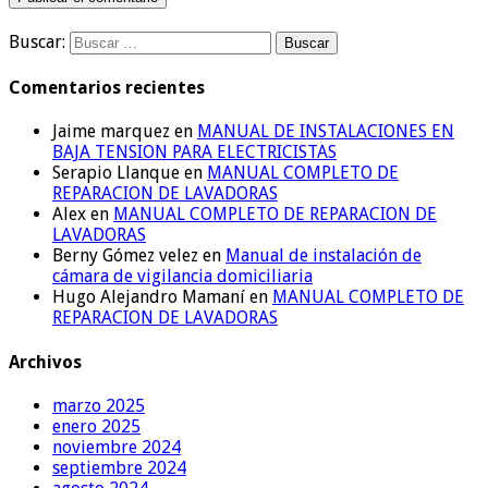
Buscar:
Comentarios recientes
Jaime marquez
en
MANUAL DE INSTALACIONES EN
BAJA TENSION PARA ELECTRICISTAS
Serapio Llanque
en
MANUAL COMPLETO DE
REPARACION DE LAVADORAS
Alex
en
MANUAL COMPLETO DE REPARACION DE
LAVADORAS
Berny Gómez velez
en
Manual de instalación de
cámara de vigilancia domiciliaria
Hugo Alejandro Mamaní
en
MANUAL COMPLETO DE
REPARACION DE LAVADORAS
Archivos
marzo 2025
enero 2025
noviembre 2024
septiembre 2024