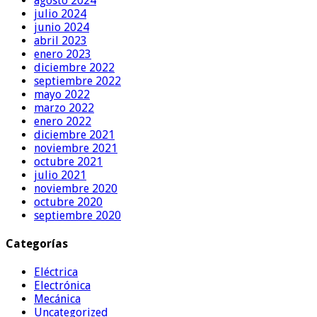
agosto 2024
julio 2024
junio 2024
abril 2023
enero 2023
diciembre 2022
septiembre 2022
mayo 2022
marzo 2022
enero 2022
diciembre 2021
noviembre 2021
octubre 2021
julio 2021
noviembre 2020
octubre 2020
septiembre 2020
Categorías
Eléctrica
Electrónica
Mecánica
Uncategorized