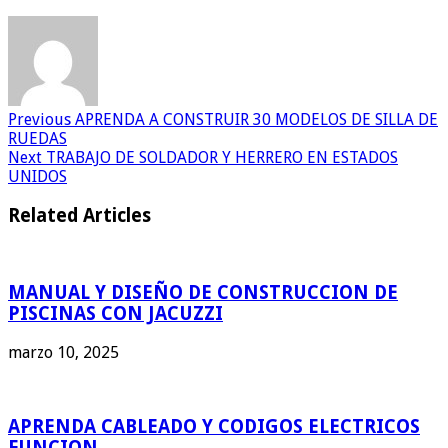
Previous
APRENDA A CONSTRUIR 30 MODELOS DE SILLA DE
RUEDAS
Next
TRABAJO DE SOLDADOR Y HERRERO EN ESTADOS
UNIDOS
Related Articles
MANUAL Y DISEÑO DE CONSTRUCCION DE
PISCINAS CON JACUZZI
marzo 10, 2025
APRENDA CABLEADO Y CODIGOS ELECTRICOS
FUNCION