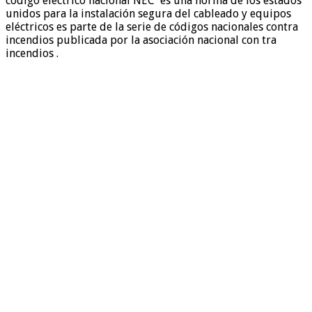
código eléctrico nacional NEC es una norma de los estados
unidos para la instalación segura del cableado y equipos
eléctricos es parte de la serie de códigos nacionales contra
incendios publicada por la asociación nacional con tra
incendios .