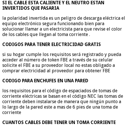
SI EL CABLE ESTA CALIENTE Y EL NEUTRO ESTAN
INVERTIDOS QUE PASARIA
la polaridad invertida es un peligro de descarga eléctrica el
equipo electrónico segura funcionando bien para
solucionar llamar a un electricista para que revise el color
de los cables que llegan al toma corriente .
CODIGOS PARA TENER ELECTRICIDAD GRATIS
si su hogar cumple los requisitos será registrado y pueda
acceder al número de token FBE a través de su celular
solicite el FBE a su proveedor local no estas obligado a
comprar electricidad al proveedor para obtener FBE
CODIGO PARA ENCHUFES EN UNA PARED
los requisitos para el código de espaciados de tomas de
corriente eléctricas se basan en el código NEC las tomas de
corriente deben instalarse de manera que ningún punto a
lo largo de la pared este a mas de 6 pies de una toma de
corriente
CUANTOS CABLES DEBE TENER UN TOMA CORRIENTE