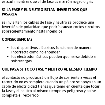
es azul mientras que el de fase es marrón negro o gris
SI LA FASE Y EL NEUTRO ESTAN INVERTIDOS QUE
PASARIA
se invierten los cables de fase y neutro se produce una
inversión de polaridad que podría causar cortos circuitos
sobrecalentamiento hasta incendios
CONSECUENCIAS
los dispositivos eléctricos funcionan de manera
incorrecta como no encender
los electrodomésticos pueden quemarse debido a
sobrecargas
QUE PASA SI TOCO FASE Y NEUTRO AL MISMO TIEMPO
el contacto no producirá un flujo de corriente a veces el
recorrido no es completo cuando un pájaro se apoya en un
cable de electricidad tienes que tener en cuenta que tocar
la fase y el neutro al mismo tiempo es peligroso y así se
completa el recorrido