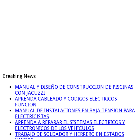
Breaking News
MANUAL Y DISEÑO DE CONSTRUCCION DE PISCINAS
CON JACUZZI
APRENDA CABLEADO Y CODIGOS ELECTRICOS
FUNCION
MANUAL DE INSTALACIONES EN BAJA TENSION PARA
ELECTRICISTAS
APRENDA A REPARAR EL SISTEMAS ELECTRICOS Y
ELECTRONICOS DE LOS VEHICULOS
TRABAJO DE SOLDADOR Y HERRERO EN ESTADOS