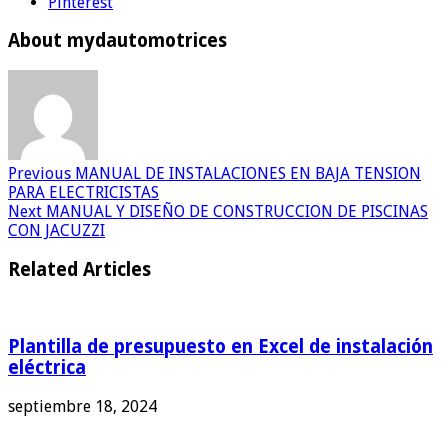
Pinterest
About mydautomotrices
Previous
MANUAL DE INSTALACIONES EN BAJA TENSION
PARA ELECTRICISTAS
Next
MANUAL Y DISEÑO DE CONSTRUCCION DE PISCINAS
CON JACUZZI
Related Articles
Plantilla de presupuesto en Excel de instalación
eléctrica
septiembre 18, 2024