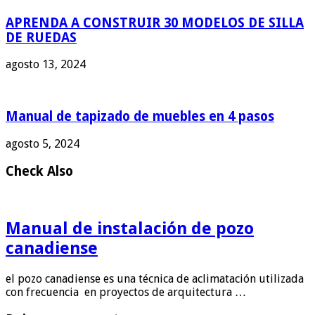
APRENDA A CONSTRUIR 30 MODELOS DE SILLA
DE RUEDAS
agosto 13, 2024
Manual de tapizado de muebles en 4 pasos
agosto 5, 2024
Check Also
Manual de instalación de pozo
canadiense
el pozo canadiense es una técnica de aclimatación utilizada
con frecuencia en proyectos de arquitectura …