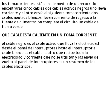
los tomacorrientes están en ele medio de un recorrido
encontraras cinco cables dos cables activos negros uno lleva
corriente y el otro envía al siguiente tomacorriente dos
cables neutros blancos llevan corriente de regreso a la
fuente de alimentación completa el circuito un cable de
tierra verde .
QUE CABLE ESTA CALIENTE EN UN TOMA CORRIENTE
el cable negro es el cable activo que lleva la electricidad
desde el panel de interruptores hasta el interruptor el
cable blanco es el cable neutro que recibe toda la
electricidad y corriente que no se utilizan y las envía de
vuelta al panel de interruptores es un resumen de los
cables eléctricos .