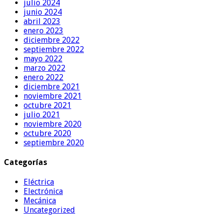
julio 2024
junio 2024
abril 2023
enero 2023
diciembre 2022
septiembre 2022
mayo 2022
marzo 2022
enero 2022
diciembre 2021
noviembre 2021
octubre 2021
julio 2021
noviembre 2020
octubre 2020
septiembre 2020
Categorías
Eléctrica
Electrónica
Mecánica
Uncategorized