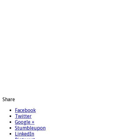
Share
Facebook
Twitter
Google +
Stumbleupon
LinkedIn