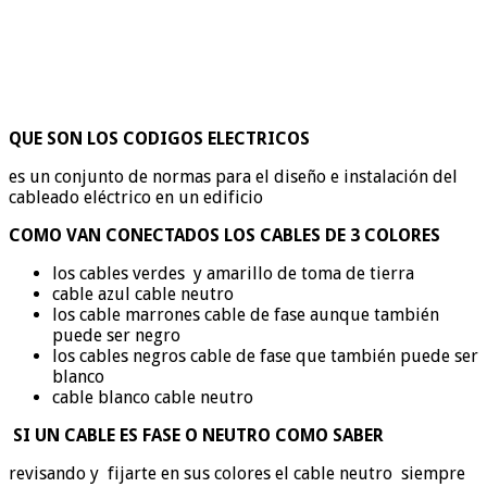
QUE SON LOS CODIGOS ELECTRICOS
es un conjunto de normas para el diseño e instalación del
cableado eléctrico en un edificio
COMO VAN CONECTADOS LOS CABLES DE 3 COLORES
los cables verdes y amarillo de toma de tierra
cable azul cable neutro
los cable marrones cable de fase aunque también
puede ser negro
los cables negros cable de fase que también puede ser
blanco
cable blanco cable neutro
SI UN CABLE ES FASE O NEUTRO COMO SABER
revisando y fijarte en sus colores el cable neutro siempre