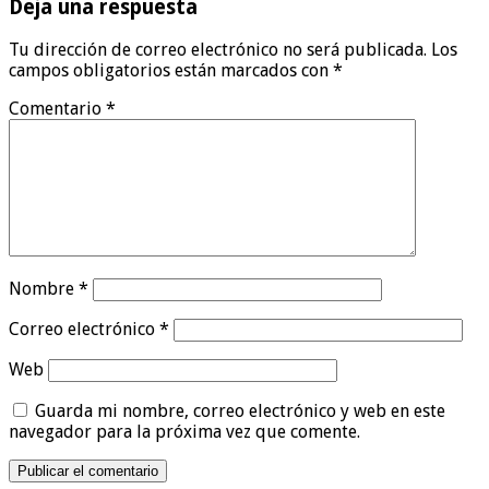
Deja una respuesta
Tu dirección de correo electrónico no será publicada.
Los
campos obligatorios están marcados con
*
Comentario
*
Nombre
*
Correo electrónico
*
Web
Guarda mi nombre, correo electrónico y web en este
navegador para la próxima vez que comente.