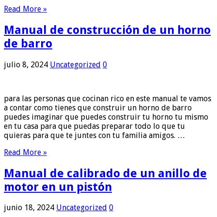
Read More »
Manual de construcción de un horno
de barro
julio 8, 2024
Uncategorized
0
para las personas que cocinan rico en este manual te vamos
a contar como tienes que construir un horno de barro
puedes imaginar que puedes construir tu horno tu mismo
en tu casa para que puedas preparar todo lo que tu
quieras para que te juntes con tu familia amigos. …
Read More »
Manual de calibrado de un anillo de
motor en un pistón
junio 18, 2024
Uncategorized
0