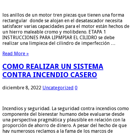
los anillos de un motor tren piezas que tienen una forma
rectangular donde se alojan en el desatascador necesita
satisfacer varias capacidades para el motor están hechos de
un hierro maleable cromo y molibdeno. ETAPA 1
INSTRUCCIONES PARA LIPMPIAR EL CILIDRO se debe
realizar una limpieza del cilindro de imperfección …
Read More »
COMO REALIZAR UN SISTEMA
CONTRA INCENDIO CASERO
diciembre 8, 2022
Uncategorized
0
Incendios y seguridad. La seguridad contra incendios como
componente del bienestar humano debe evaluarse desde
una perspectiva pragmática y plausible en relación con la
proporción de ahorro de dinero. A pesar del hecho de que
hay numerosos reclamos a la fama de los marcos de