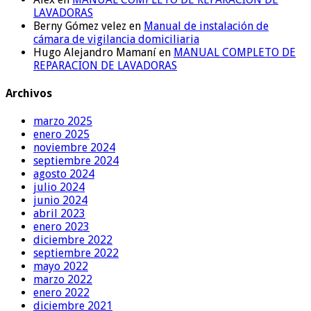
LAVADORAS
Berny Gómez velez
en
Manual de instalación de
cámara de vigilancia domiciliaria
Hugo Alejandro Mamaní
en
MANUAL COMPLETO DE
REPARACION DE LAVADORAS
Archivos
marzo 2025
enero 2025
noviembre 2024
septiembre 2024
agosto 2024
julio 2024
junio 2024
abril 2023
enero 2023
diciembre 2022
septiembre 2022
mayo 2022
marzo 2022
enero 2022
diciembre 2021