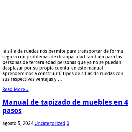
la silla de ruedas nos permite para transportar de forma
segura con problemas de discapacidad también para las
personas de tercera edad personas que ya no se puedan
desplazar por su propia cuenta en este manual
aprenderemos a construir 6 tipos de sillas de ruedas con
sus respectivas ventajas y …
Read More »
Manual de tapizado de muebles en 4
pasos
agosto 5, 2024
Uncategorized
0