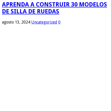
APRENDA A CONSTRUIR 30 MODELOS
DE SILLA DE RUEDAS
agosto 13, 2024
Uncategorized
0