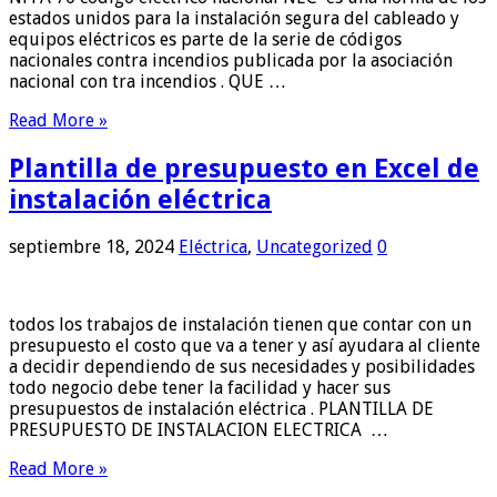
estados unidos para la instalación segura del cableado y
equipos eléctricos es parte de la serie de códigos
nacionales contra incendios publicada por la asociación
nacional con tra incendios . QUE …
Read More »
Plantilla de presupuesto en Excel de
instalación eléctrica
septiembre 18, 2024
Eléctrica
,
Uncategorized
0
todos los trabajos de instalación tienen que contar con un
presupuesto el costo que va a tener y así ayudara al cliente
a decidir dependiendo de sus necesidades y posibilidades
todo negocio debe tener la facilidad y hacer sus
presupuestos de instalación eléctrica . PLANTILLA DE
PRESUPUESTO DE INSTALACION ELECTRICA …
Read More »