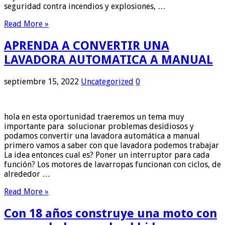
seguridad contra incendios y explosiones, …
Read More »
APRENDA A CONVERTIR UNA
LAVADORA AUTOMATICA A MANUAL
septiembre 15, 2022
Uncategorized
0
hola en esta oportunidad traeremos un tema muy
importante para solucionar problemas desidiosos y
podamos convertir una lavadora automática a manual
primero vamos a saber con que lavadora podemos trabajar
La idea entonces cual es? Poner un interruptor para cada
función? Los motores de lavarropas funcionan con ciclos, de
alrededor …
Read More »
Con 18 años construye una moto con