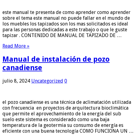
este manual te presenta de como aprender como aprender
sobre el tema este manual no puede fallar en el mundo de
los muebles los tapizados son los mas solicitados es ideal
para las personas dedicadas a este trabajo o que le guste
tapizar . CONTENIDO DE MANUAL DE TAPIZADO DE …
Read More »
Manual de instalación de pozo
canadiense
julio 8, 2024
Uncategorized
0
el pozo canadiense es una técnica de aclimatación utilizada
con frecuencia en proyectos de arquitectura bioclimática
que permite el aprovechamiento de la energía del sub
suelo este sistema es considerado como una baja
temperatura de la geotermia su consumo de energía es
eficiente con una buena tecnología COMO FUNCIONA UN …