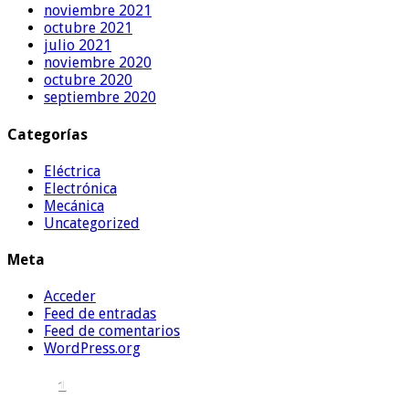
noviembre 2021
octubre 2021
julio 2021
noviembre 2020
octubre 2020
septiembre 2020
Categorías
Eléctrica
Electrónica
Mecánica
Uncategorized
Meta
Acceder
Feed de entradas
Feed de comentarios
WordPress.org
1