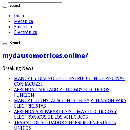
Inicio
Mecánica
Eléctrica
Electrónica
mydautomotrices.online/
Breaking News
MANUAL Y DISEÑO DE CONSTRUCCION DE PISCINAS
CON JACUZZI
APRENDA CABLEADO Y CODIGOS ELECTRICOS
FUNCION
MANUAL DE INSTALACIONES EN BAJA TENSION PARA
ELECTRICISTAS
APRENDA A REPARAR EL SISTEMAS ELECTRICOS Y
ELECTRONICOS DE LOS VEHICULOS
TRABAJO DE SOLDADOR Y HERRERO EN ESTADOS
UNIDOS