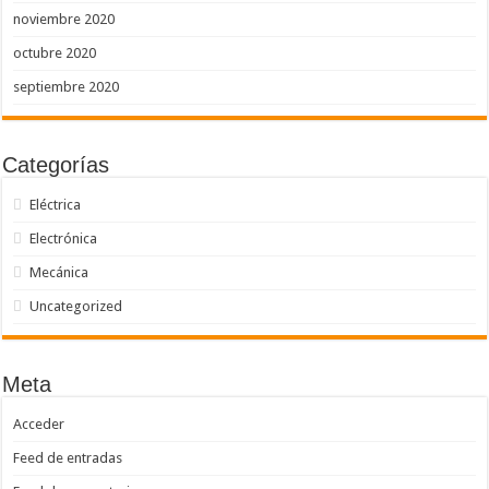
noviembre 2020
octubre 2020
septiembre 2020
Categorías
Eléctrica
Electrónica
Mecánica
Uncategorized
Meta
Acceder
Feed de entradas