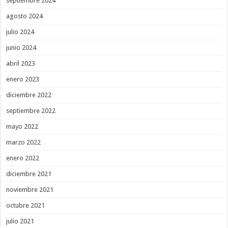
septiembre 2024
agosto 2024
julio 2024
junio 2024
abril 2023
enero 2023
diciembre 2022
septiembre 2022
mayo 2022
marzo 2022
enero 2022
diciembre 2021
noviembre 2021
octubre 2021
julio 2021