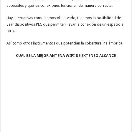
accesibles y que las conexiones funcionen de manera correcta.
Hay alternativas como hemos observado, tenemos la posibilidad de
usar dispositivos PLC que permiten llevar la conexión de un espacio a
otro.
Así como otros instrumentos que potencian la cobertura inalámbrica.
CUAL ES LA MEJOR ANTENA WIFI DE EXTENSO ALCANCE