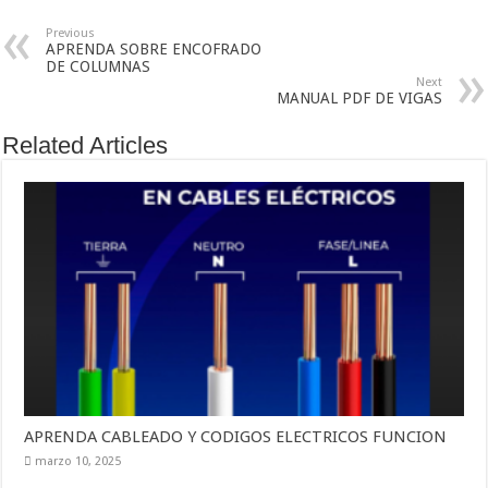
Previous
APRENDA SOBRE ENCOFRADO
DE COLUMNAS
Next
MANUAL PDF DE VIGAS
Related Articles
APRENDA CABLEADO Y CODIGOS ELECTRICOS FUNCION
marzo 10, 2025