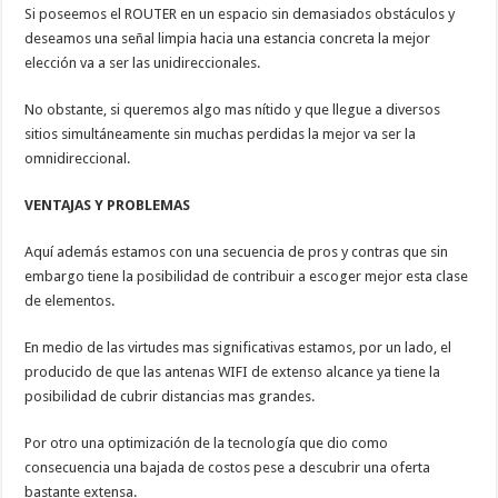
Si poseemos el ROUTER en un espacio sin demasiados obstáculos y
deseamos una señal limpia hacia una estancia concreta la mejor
elección va a ser las unidireccionales.
No obstante, si queremos algo mas nítido y que llegue a diversos
sitios simultáneamente sin muchas perdidas la mejor va ser la
omnidireccional.
VENTAJAS Y PROBLEMAS
Aquí además estamos con una secuencia de pros y contras que sin
embargo tiene la posibilidad de contribuir a escoger mejor esta clase
de elementos.
En medio de las virtudes mas significativas estamos, por un lado, el
producido de que las antenas WIFI de extenso alcance ya tiene la
posibilidad de cubrir distancias mas grandes.
Por otro una optimización de la tecnología que dio como
consecuencia una bajada de costos pese a descubrir una oferta
bastante extensa.