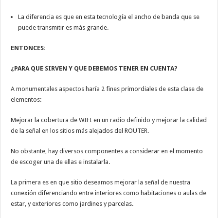
La diferencia es que en esta tecnología el ancho de banda que se
puede transmitir es más grande.
ENTONCES:
¿PARA QUE SIRVEN Y QUE DEBEMOS TENER EN CUENTA?
A monumentales aspectos haría 2 fines primordiales de esta clase de
elementos:
Mejorar la cobertura de WIFI en un radio definido y mejorar la calidad
de la señal en los sitios más alejados del ROUTER.
No obstante, hay diversos componentes a considerar en el momento
de escoger una de ellas e instalarla.
La primera es en que sitio deseamos mejorar la señal de nuestra
conexión diferenciando entre interiores como habitaciones o aulas de
estar, y exteriores como jardines y parcelas.