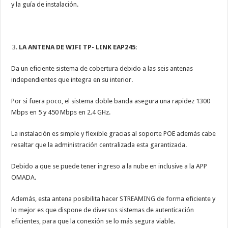
y la guía de instalación.
LA ANTENA DE WIFI TP- LINK EAP245:
Da un eficiente sistema de cobertura debido a las seis antenas
independientes que integra en su interior.
Por si fuera poco, el sistema doble banda asegura una rapidez 1300
Mbps en 5 y 450 Mbps en 2.4 GHz.
La instalación es simple y flexible gracias al soporte POE además cabe
resaltar que la administración centralizada esta garantizada.
Debido a que se puede tener ingreso a la nube en inclusive a la APP
OMADA.
Además, esta antena posibilita hacer STREAMING de forma eficiente y
lo mejor es que dispone de diversos sistemas de autenticación
eficientes, para que la conexión se lo más segura viable.