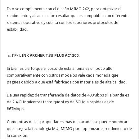
Esto se complementa con el diseño MIMO 2X2, para optimizar el
rendimiento y alcance cabe resaltar que es compatible con diferentes
sistemas operativos y cuenta con los superiores protocolos de
estabilidad.
TP- LINK ARCHER T3U PLUS AC1300:
Si bien es cierto que el costo de esta antena es un poco alto
comparativamente con ostros modelos vale cada moneda que
pagues debido a que está fabricada con materiales de alta calidad.
Da una rapidez de transferencia de datos de 400Mbps si la banda es
de 2.4 GHz mientras tanto que si es de 5GHz la rapidez es de
867Mbps.
Como otras de las propiedades mas destacadas se puede nombrar
que integra la tecnología MU- MIMO para optimizar el rendimiento de
la conexión.