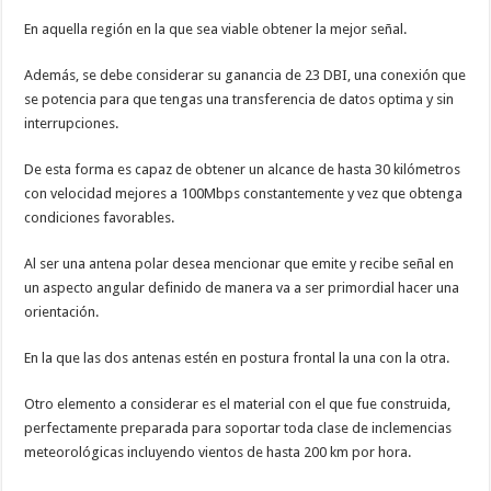
En aquella región en la que sea viable obtener la mejor señal.
Además, se debe considerar su ganancia de 23 DBI, una conexión que
se potencia para que tengas una transferencia de datos optima y sin
interrupciones.
De esta forma es capaz de obtener un alcance de hasta 30 kilómetros
con velocidad mejores a 100Mbps constantemente y vez que obtenga
condiciones favorables.
Al ser una antena polar desea mencionar que emite y recibe señal en
un aspecto angular definido de manera va a ser primordial hacer una
orientación.
En la que las dos antenas estén en postura frontal la una con la otra.
Otro elemento a considerar es el material con el que fue construida,
perfectamente preparada para soportar toda clase de inclemencias
meteorológicas incluyendo vientos de hasta 200 km por hora.