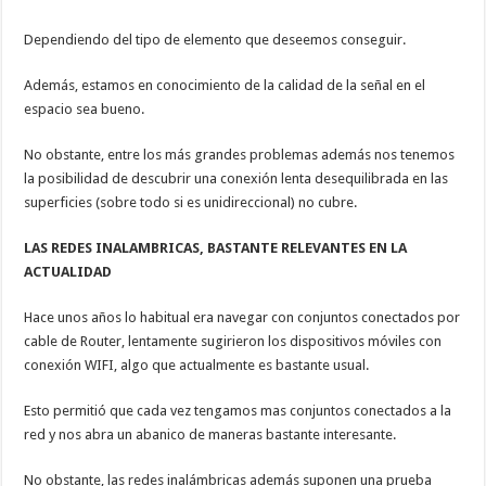
Dependiendo del tipo de elemento que deseemos conseguir.
Además, estamos en conocimiento de la calidad de la señal en el
espacio sea bueno.
No obstante, entre los más grandes problemas además nos tenemos
la posibilidad de descubrir una conexión lenta desequilibrada en las
superficies (sobre todo si es unidireccional) no cubre.
LAS REDES INALAMBRICAS, BASTANTE RELEVANTES EN LA
ACTUALIDAD
Hace unos años lo habitual era navegar con conjuntos conectados por
cable de Router, lentamente sugirieron los dispositivos móviles con
conexión WIFI, algo que actualmente es bastante usual.
Esto permitió que cada vez tengamos mas conjuntos conectados a la
red y nos abra un abanico de maneras bastante interesante.
No obstante, las redes inalámbricas además suponen una prueba