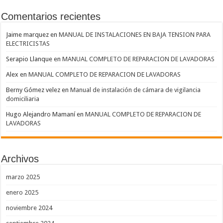
Comentarios recientes
Jaime marquez
en
MANUAL DE INSTALACIONES EN BAJA TENSION PARA
ELECTRICISTAS
Serapio Llanque
en
MANUAL COMPLETO DE REPARACION DE LAVADORAS
Alex
en
MANUAL COMPLETO DE REPARACION DE LAVADORAS
Berny Gómez velez
en
Manual de instalación de cámara de vigilancia
domiciliaria
Hugo Alejandro Mamaní
en
MANUAL COMPLETO DE REPARACION DE
LAVADORAS
Archivos
marzo 2025
enero 2025
noviembre 2024