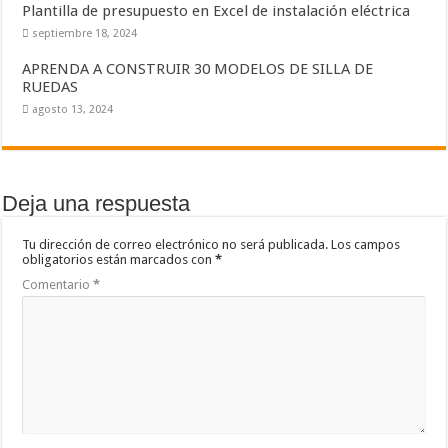
Plantilla de presupuesto en Excel de instalación eléctrica
septiembre 18, 2024
APRENDA A CONSTRUIR 30 MODELOS DE SILLA DE
RUEDAS
agosto 13, 2024
Deja una respuesta
Tu dirección de correo electrónico no será publicada.
Los campos
obligatorios están marcados con
*
Comentario
*