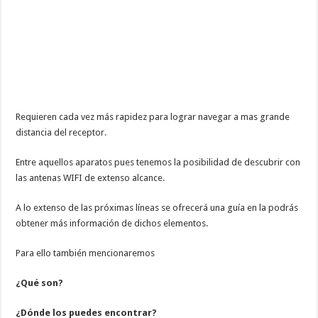
Requieren cada vez más rapidez para lograr navegar a mas grande
distancia del receptor.
Entre aquellos aparatos pues tenemos la posibilidad de descubrir con
las antenas WIFI de extenso alcance.
A lo extenso de las próximas líneas se ofrecerá una guía en la podrás
obtener más información de dichos elementos.
Para ello también mencionaremos
¿Qué son?
¿Dónde los puedes encontrar?