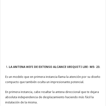
LA ANTENA WIFI DE EXTENSO ALCANCE UBIQUITI LBE- M5- 23.
Es un modelo que en primera instancia llama la atención por su diseño
compacto que también oculta un impresionante potencial.
En primera instancia, cabe resaltar la antena direccional que te dejara
absoluta independencia de desplazamiento haciendo más fácil la
instalación de la misma.