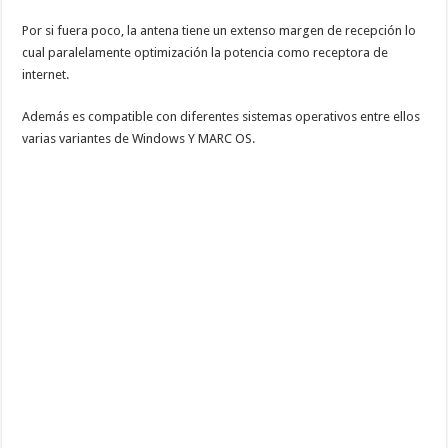
Por si fuera poco, la antena tiene un extenso margen de recepción lo
cual paralelamente optimización la potencia como receptora de
internet.
Además es compatible con diferentes sistemas operativos entre ellos
varias variantes de Windows Y MARC OS.