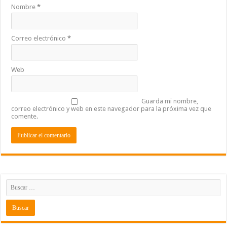
Nombre
*
Correo electrónico
*
Web
Guarda mi nombre,
correo electrónico y web en este navegador para la próxima vez que
comente.