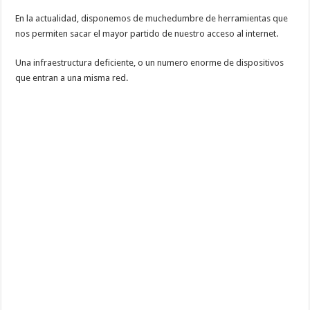
En la actualidad, disponemos de muchedumbre de herramientas que
nos permiten sacar el mayor partido de nuestro acceso al internet.
Una infraestructura deficiente, o un numero enorme de dispositivos
que entran a una misma red.