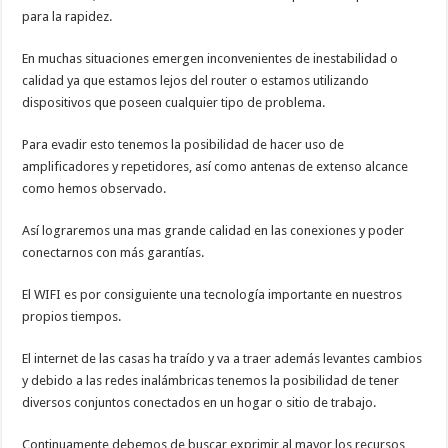
para la rapidez.
En muchas situaciones emergen inconvenientes de inestabilidad o
calidad ya que estamos lejos del router o estamos utilizando
dispositivos que poseen cualquier tipo de problema.
Para evadir esto tenemos la posibilidad de hacer uso de
amplificadores y repetidores, así como antenas de extenso alcance
como hemos observado.
Así lograremos una mas grande calidad en las conexiones y poder
conectarnos con más garantías.
El WIFI es por consiguiente una tecnología importante en nuestros
propios tiempos.
El internet de las casas ha traído y va a traer además levantes cambios
y debido a las redes inalámbricas tenemos la posibilidad de tener
diversos conjuntos conectados en un hogar o sitio de trabajo.
Continuamente debemos de buscar exprimir al mayor los recursos