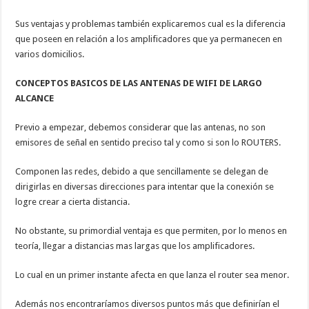
Sus ventajas y problemas también explicaremos cual es la diferencia
que poseen en relación a los amplificadores que ya permanecen en
varios domicilios.
CONCEPTOS BASICOS DE LAS ANTENAS DE WIFI DE LARGO
ALCANCE
Previo a empezar, debemos considerar que las antenas, no son
emisores de señal en sentido preciso tal y como si son lo ROUTERS.
Componen las redes, debido a que sencillamente se delegan de
dirigirlas en diversas direcciones para intentar que la conexión se
logre crear a cierta distancia.
No obstante, su primordial ventaja es que permiten, por lo menos en
teoría, llegar a distancias mas largas que los amplificadores.
Lo cual en un primer instante afecta en que lanza el router sea menor.
Además nos encontraríamos diversos puntos más que definirían el