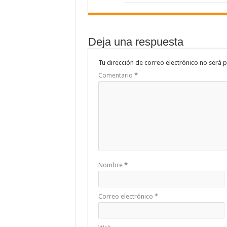
Deja una respuesta
Tu dirección de correo electrónico no será p
Comentario
*
Nombre
*
Correo electrónico
*