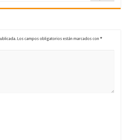
ublicada.
Los campos obligatorios están marcados con
*