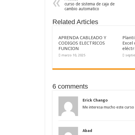
curso de sistema de caja de
cambio automatico
Related Articles
APRENDA CABLEADO Y
Planti
CODIGOS ELECTRICOS
Excel 
FUNCION
eléctr
marzo 10, 2025
septi
6 comments
Erick Chango
Me interesa mucho este curso
Abad