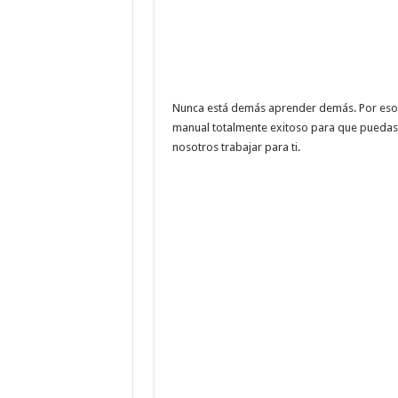
Nunca está demás aprender demás. Por eso 
manual totalmente exitoso para que puedas
nosotros trabajar para ti.