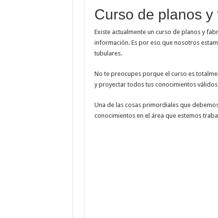
Curso de planos y 
Existe actualmente un curso de planos y fabr
información. Es por eso que nosotros estamo
tubulares.
No te preocupes porque el curso es totalmen
y proyectar todos tus conocimientos válidos
Una de las cosas primordiales que debemos 
conocimientos en el área que estemos traba