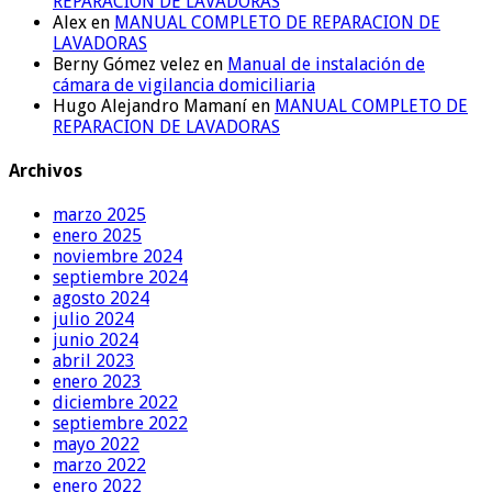
REPARACION DE LAVADORAS
Alex
en
MANUAL COMPLETO DE REPARACION DE
LAVADORAS
Berny Gómez velez
en
Manual de instalación de
cámara de vigilancia domiciliaria
Hugo Alejandro Mamaní
en
MANUAL COMPLETO DE
REPARACION DE LAVADORAS
Archivos
marzo 2025
enero 2025
noviembre 2024
septiembre 2024
agosto 2024
julio 2024
junio 2024
abril 2023
enero 2023
diciembre 2022
septiembre 2022
mayo 2022
marzo 2022
enero 2022