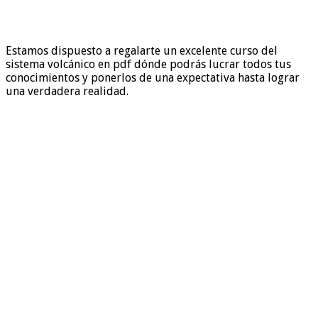
Estamos dispuesto a regalarte un excelente curso del
sistema volcánico en pdf dónde podrás lucrar todos tus
conocimientos y ponerlos de una expectativa hasta lograr
una verdadera realidad.