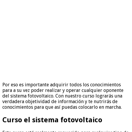
Por eso es importante adquirir todos los conocimientos
para a su vez poder realizar y operar cualquier oponente
del sistema fotovoltaico. Con nuestro curso lograrás una
verdadera objetividad de información y te nutrirás de
conocimientos para que así puedas colocarlo en marcha.
Curso el sistema fotovoltaico