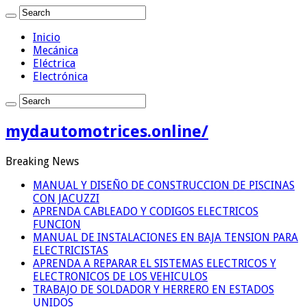
Inicio
Mecánica
Eléctrica
Electrónica
mydautomotrices.online/
Breaking News
MANUAL Y DISEÑO DE CONSTRUCCION DE PISCINAS
CON JACUZZI
APRENDA CABLEADO Y CODIGOS ELECTRICOS
FUNCION
MANUAL DE INSTALACIONES EN BAJA TENSION PARA
ELECTRICISTAS
APRENDA A REPARAR EL SISTEMAS ELECTRICOS Y
ELECTRONICOS DE LOS VEHICULOS
TRABAJO DE SOLDADOR Y HERRERO EN ESTADOS
UNIDOS