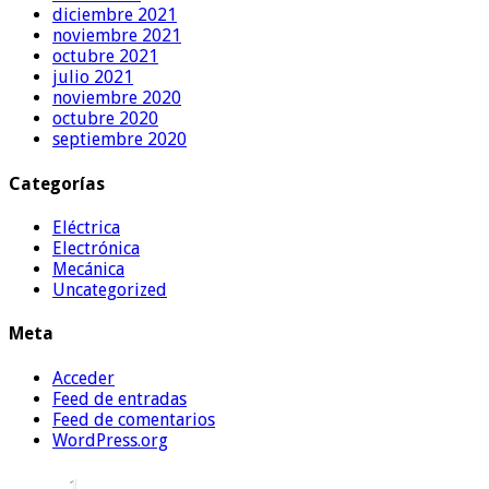
diciembre 2021
noviembre 2021
octubre 2021
julio 2021
noviembre 2020
octubre 2020
septiembre 2020
Categorías
Eléctrica
Electrónica
Mecánica
Uncategorized
Meta
Acceder
Feed de entradas
Feed de comentarios
WordPress.org
1