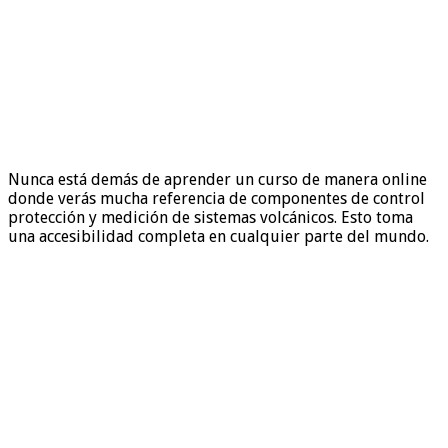
Nunca está demás de aprender un curso de manera online
donde verás mucha referencia de componentes de control
protección y medición de sistemas volcánicos. Esto toma
una accesibilidad completa en cualquier parte del mundo.