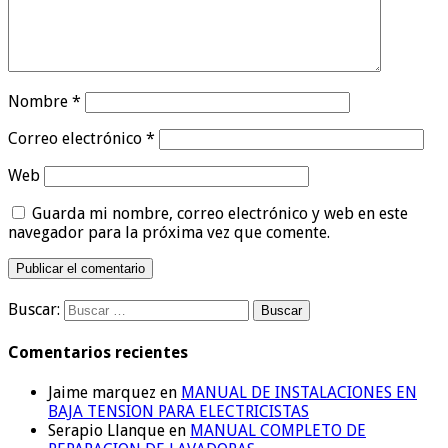
Nombre
*
Correo electrónico
*
Web
Guarda mi nombre, correo electrónico y web en este
navegador para la próxima vez que comente.
Buscar:
Comentarios recientes
Jaime marquez
en
MANUAL DE INSTALACIONES EN
BAJA TENSION PARA ELECTRICISTAS
Serapio Llanque
en
MANUAL COMPLETO DE