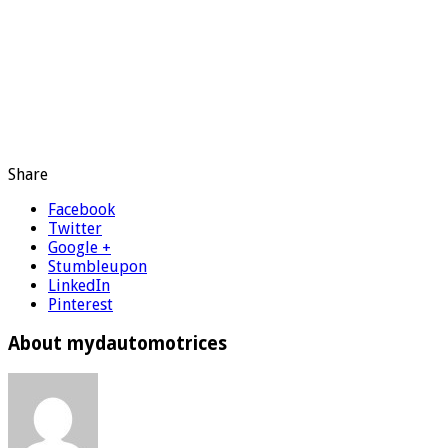
Share
Facebook
Twitter
Google +
Stumbleupon
LinkedIn
Pinterest
About mydautomotrices