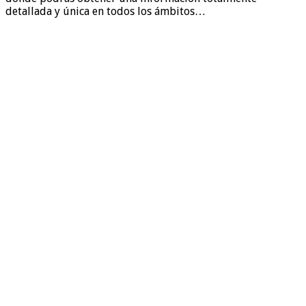
detallada y única en todos los ámbitos…