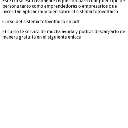
Este curso está realmente requerido para cualquier tipo de
persona tanto como emprendedores o empresarios que
necesitan aplicar muy bien sobre el sistema fotovoltaico
Curso del sistema fotovoltaico en pdf
El curso te servirá de mucha ayuda y podrás descargarlo de
manera gratuita en el siguiente enlace