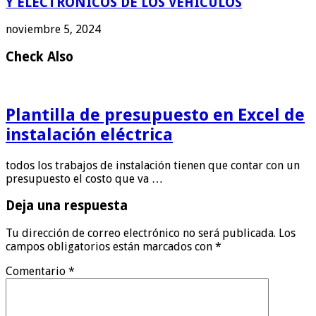
Y ELECTRONICOS DE LOS VEHICULOS
noviembre 5, 2024
Check Also
Plantilla de presupuesto en Excel de
instalación eléctrica
todos los trabajos de instalación tienen que contar con un
presupuesto el costo que va …
Deja una respuesta
Tu dirección de correo electrónico no será publicada.
Los
campos obligatorios están marcados con
*
Comentario
*