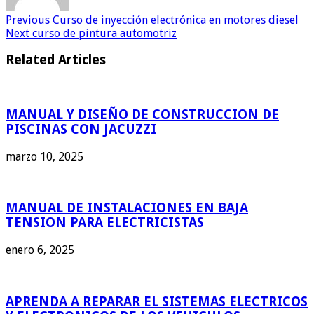
Previous
Curso de inyección electrónica en motores diesel
Next
curso de pintura automotriz
Related Articles
MANUAL Y DISEÑO DE CONSTRUCCION DE
PISCINAS CON JACUZZI
marzo 10, 2025
MANUAL DE INSTALACIONES EN BAJA
TENSION PARA ELECTRICISTAS
enero 6, 2025
APRENDA A REPARAR EL SISTEMAS ELECTRICOS